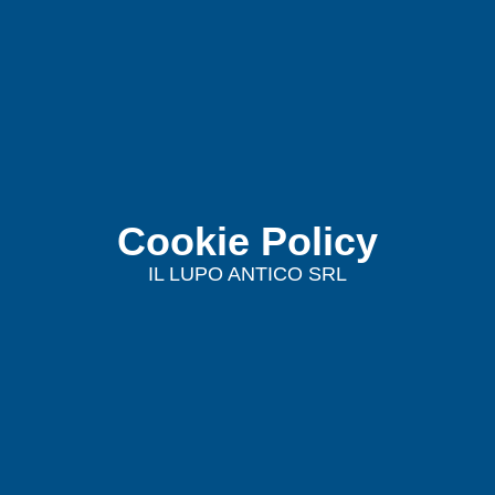
Cookie Policy
IL LUPO ANTICO SRL