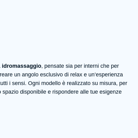
a idromassaggio
, pensate sia per interni che per
creare un angolo esclusivo di relax e un’esperienza
utti i sensi. Ogni modello è realizzato su misura, per
o spazio disponibile e rispondere alle tue esigenze