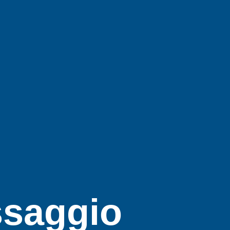
ssaggio