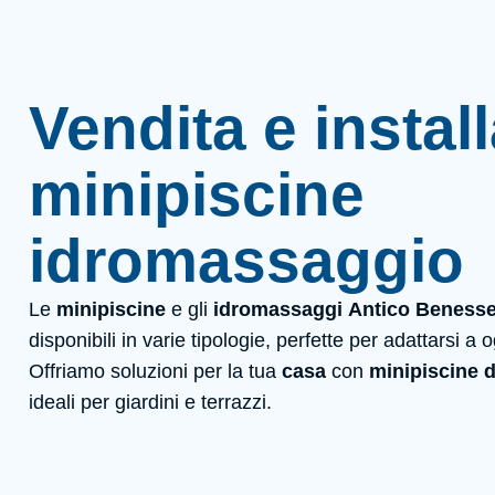
Vendita e instal
minipiscine
idromassaggio
Le
minipiscine
e gli
idromassaggi
Antico Benesse
disponibili in varie tipologie, perfette per adattarsi a
Offriamo soluzioni per la tua
casa
con
minipiscine d
ideali per giardini e terrazzi.