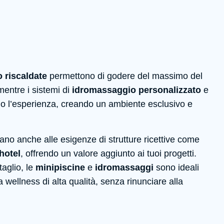
 riscaldate
permettono di godere del massimo del
mentre i sistemi di
idromassaggio personalizzato
e
o l’esperienza, creando un ambiente esclusivo e
tano anche alle esigenze di strutture ricettive come
hotel
, offrendo un valore aggiunto ai tuoi progetti.
taglio, le
minipiscine
e
idromassaggi
sono ideali
 wellness di alta qualità, senza rinunciare alla