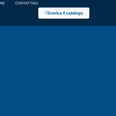
INE
CONTATTACI
Scarica il catalogo