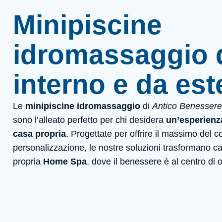
Minipiscine
idromassaggio 
interno e da es
Le
minipiscine idromassaggio
di
Antico Benessere 
sono l’alleato perfetto per chi desidera
un’esperienza
casa propria
. Progettate per offrire il massimo del c
personalizzazione, le nostre soluzioni trasformano ca
propria
Home Spa
, dove il benessere è al centro di 