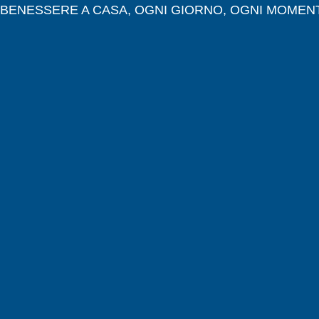
L BENESSERE A CASA, OGNI GIORNO, OGNI MOMEN